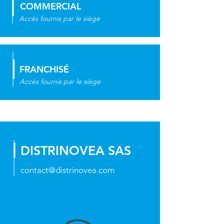
COMMERCIAL
Accès fournis par le siège
FRANCHISÉ
Accès fournis par le siège
DISTRINOVEA SAS
contact@distrinovea.com